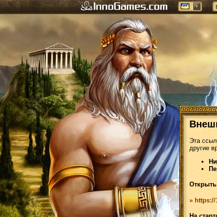
Внеш
Эта ссыл
другие в
Ни
Пе
Открыть
» https:/
На старт