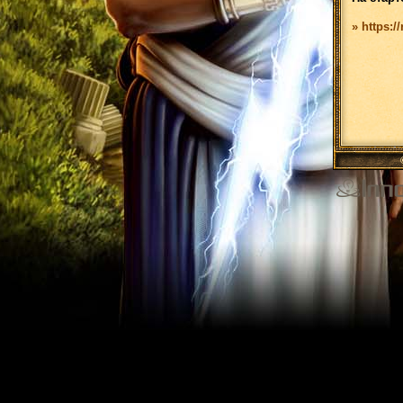
» https:/