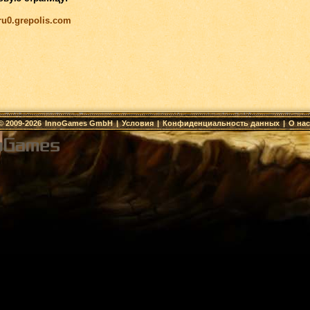
/ru0.grepolis.com
© 2009-2026
InnoGames GmbH
|
Условия
|
Конфиденциальность данных
|
О нас