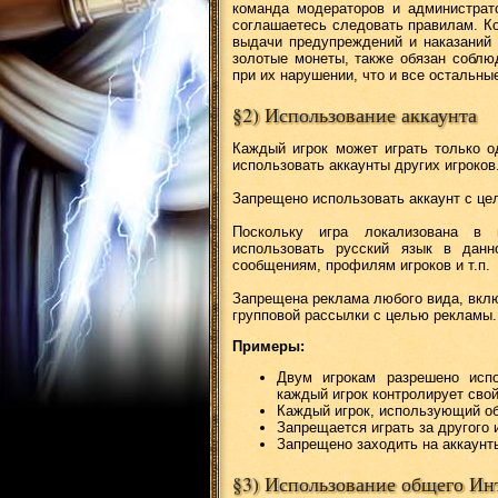
команда модераторов и администрато
соглашаетесь следовать правилам. К
выдачи предупреждений и наказаний 
золотые монеты, также обязан соблю
при их нарушении, что и все остальные
§2) Использование аккаунта
Каждый игрок может играть только о
использовать аккаунты других игроков
Запрещено использовать аккаунт с це
Поскольку игра локализована в 
использовать русский язык в данн
сообщениям, профилям игроков и т.п.
Запрещена реклама любого вида, вклю
групповой рассылки с целью рекламы.
Примеры:
Двум игрокам разрешено испо
каждый игрок контролирует свой
Каждый игрок, использующий о
Запрещается играть за другого 
Запрещено заходить на аккаунты
§3) Использование общего Ин