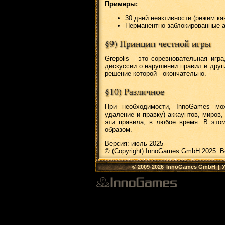
Примеры:
30 дней неактивности (режим ка
Перманентно заблокированные а
§9) Принцип честной игры
Grepolis - это соревновательная игр
дискуссии о нарушении правил и дру
решение которой - окончательно.
§10) Различное
При необходимости, InnoGames мо
удаление и правку) аккаунтов, миров,
эти правила, в любое время. В это
образом.
Версия: июль 2025
© (Copyright) InnoGames GmbH 2025. 
© 2009-2026
InnoGames GmbH
|