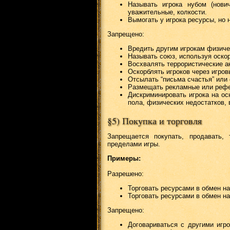
Называть игрока нубом (нови
уважительные, колкости.
Вымогать у игрока ресурсы, но 
Запрещено:
Вредить другим игрокам физиче
Называть союз, используя оско
Восхвалять террористические а
Оскорблять игроков через игров
Отсылать “письма счастья” или
Размещать рекламные или реф
Дискриминировать игрока на ос
пола, физических недостатков, в
§5) Покупка и торговля
Запрещается покупать, продавать, 
пределами игры.
Примеры:
Разрешено:
Торговать ресурсами в обмен на
Торговать ресурсами в обмен на
Запрещено:
Договариваться с другими игр